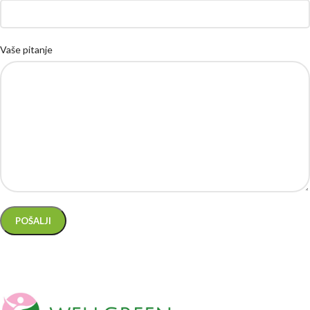
Vaše pitanje